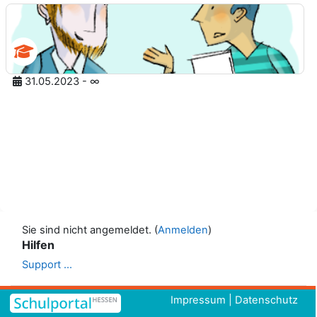
31.05.2023 - ∞
Sie sind nicht angemeldet. (
Anmelden
)
Hilfen
Support ...
Impressum
|
Datenschutz